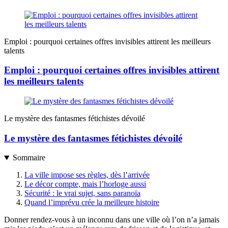
Emploi : pourquoi certaines offres invisibles attirent les meilleurs
talents
Emploi : pourquoi certaines offres invisibles attirent
les meilleurs talents
Le mystère des fantasmes fétichistes dévoilé
Le mystère des fantasmes fétichistes dévoilé
Sommaire
La ville impose ses règles, dès l’arrivée
Le décor compte, mais l’horloge aussi
Sécurité : le vrai sujet, sans paranoïa
Quand l’imprévu crée la meilleure histoire
Donner rendez-vous à un inconnu dans une ville où l’on n’a jamais