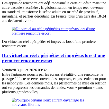
Les applis de rencontre ont déjà redessiné la carte du désir, mais une
autre bascule s’accélère : la géolocalisation en temps réel, devenue
un standard, transforme la scène adulte en marché de proximité,
instantané, et parfois déroutant. En France, plus d’un tiers des 18-24
ans déclarent avoir...
Du virtuel au réel : péripéties et imprévus lors d’une première
rencontre escort
Du virtuel au réel : péripéties et imprévus lors d’une
première rencontre escort
Vendredi 3 juillet 2026 09:32
Entre fantasmes nourris par les écrans et réalité d’une rencontre, le
passage à l’acte réserve souvent des surprises, et pas seulement pour
les néophytes. Ces derniers mois, les plateformes de mise en relation
ont vu progresser les demandes de rendez-vous « premium » dans
plusieurs grandes villes,...