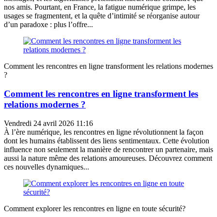
nos amis. Pourtant, en France, la fatigue numérique grimpe, les
usages se fragmentent, et la quête d’intimité se réorganise autour
d’un paradoxe : plus l’offre...
Comment les rencontres en ligne transforment les relations modernes
?
Comment les rencontres en ligne transforment les
relations modernes ?
Vendredi 24 avril 2026 11:16
À l’ère numérique, les rencontres en ligne révolutionnent la façon
dont les humains établissent des liens sentimentaux. Cette évolution
influence non seulement la manière de rencontrer un partenaire, mais
aussi la nature même des relations amoureuses. Découvrez comment
ces nouvelles dynamiques...
Comment explorer les rencontres en ligne en toute sécurité?