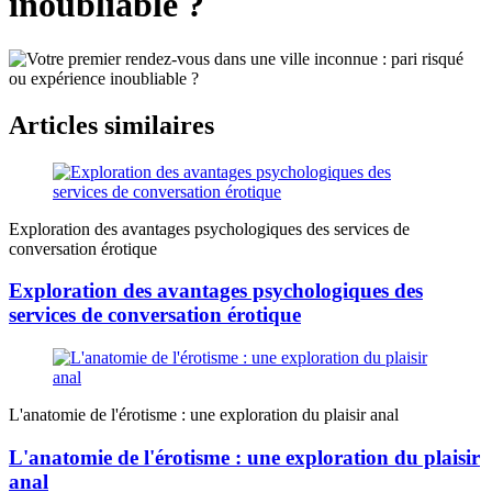
inoubliable ?
Articles similaires
Exploration des avantages psychologiques des services de
conversation érotique
Exploration des avantages psychologiques des
services de conversation érotique
L'anatomie de l'érotisme : une exploration du plaisir anal
L'anatomie de l'érotisme : une exploration du plaisir
anal