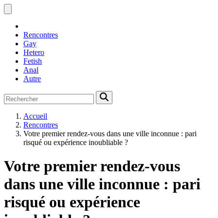
Rencontres
Gay
Hetero
Fetish
Anal
Autre
Accueil
Rencontres
Votre premier rendez-vous dans une ville inconnue : pari
risqué ou expérience inoubliable ?
Votre premier rendez-vous
dans une ville inconnue : pari
risqué ou expérience