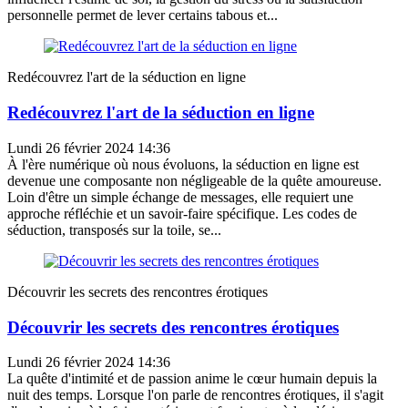
personnelle permet de lever certains tabous et...
Redécouvrez l'art de la séduction en ligne
Redécouvrez l'art de la séduction en ligne
Lundi 26 février 2024 14:36
À l'ère numérique où nous évoluons, la séduction en ligne est
devenue une composante non négligeable de la quête amoureuse.
Loin d'être un simple échange de messages, elle requiert une
approche réfléchie et un savoir-faire spécifique. Les codes de
séduction, transposés sur la toile, se...
Découvrir les secrets des rencontres érotiques
Découvrir les secrets des rencontres érotiques
Lundi 26 février 2024 14:36
La quête d'intimité et de passion anime le cœur humain depuis la
nuit des temps. Lorsque l'on parle de rencontres érotiques, il s'agit