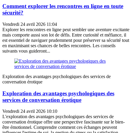
Comment explorer les rencontres en ligne en toute
sécurité?
Vendredi 24 avril 2026 11:04
Explorer les rencontres en ligne peut sembler une aventure excitante
mais comporte aussi son lot de défis. Entre curiosité et méfiance, il
est essentiel de naviguer prudemment pour préserver sa sécurité tout
en maximisant ses chances de belles rencontres. Les conseils
suivants vous guideront...
Exploration des avantages psychologiques des services de
conversation érotique
Exploration des avantages psychologiques des
services de conversation érotique
Vendredi 24 avril 2026 10:10
L'exploration des avantages psychologiques des services de
conversation érotique offre une perspective fascinante sur le bien-
être émotionnel. Comprendre comment ces échanges peuvent
influencer l'estime de soi, la gestion du stress ou la satisfaction