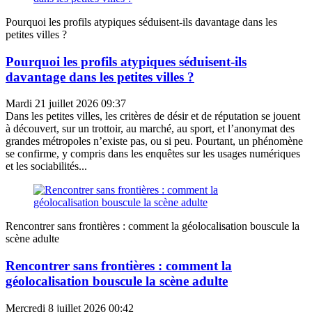
Pourquoi les profils atypiques séduisent-ils davantage dans les
petites villes ?
Pourquoi les profils atypiques séduisent-ils
davantage dans les petites villes ?
Mardi 21 juillet 2026 09:37
Dans les petites villes, les critères de désir et de réputation se jouent
à découvert, sur un trottoir, au marché, au sport, et l’anonymat des
grandes métropoles n’existe pas, ou si peu. Pourtant, un phénomène
se confirme, y compris dans les enquêtes sur les usages numériques
et les sociabilités...
Rencontrer sans frontières : comment la géolocalisation bouscule la
scène adulte
Rencontrer sans frontières : comment la
géolocalisation bouscule la scène adulte
Mercredi 8 juillet 2026 00:42