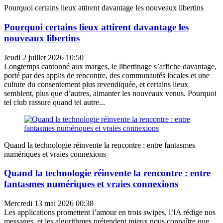
Pourquoi certains lieux attirent davantage les nouveaux libertins
Pourquoi certains lieux attirent davantage les
nouveaux libertins
Jeudi 2 juillet 2026 10:50
Longtemps cantonné aux marges, le libertinage s’affiche davantage,
porté par des applis de rencontre, des communautés locales et une
culture du consentement plus revendiquée, et certains lieux
semblent, plus que d’autres, aimanter les nouveaux venus. Pourquoi
tel club rassure quand tel autre...
Quand la technologie réinvente la rencontre : entre fantasmes
numériques et vraies connexions
Quand la technologie réinvente la rencontre : entre
fantasmes numériques et vraies connexions
Mercredi 13 mai 2026 00:38
Les applications promettent l’amour en trois swipes, l’IA rédige nos
messages, et les algorithmes prétendent mieux nous connaître que