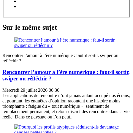
Sur le même sujet
Rencontrer l’amour à l’ère numérique : faut-il sortir, swiper ou
réfléchir ?
Rencontrer l’amour à l’ère numérique : faut-il sortir,
swiper ou réfléchir ?
Mercredi 29 juillet 2026 00:36
Les applications de rencontre n’ont jamais autant occupé nos écrans,
et pourtant, les enquêtes d’opinion racontent une histoire moins
triomphante : fatigue du « tout numérique », sentiment de
remplacement permanent, et retour discret des rencontres dans la vie
réelle. Dans ce paysage où l’on peut...